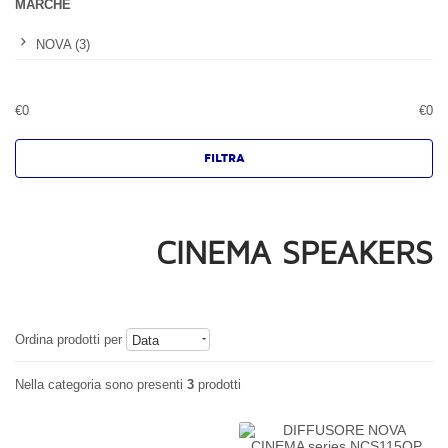
MARCHE
NOVA (3)
€
0
€
0
CINEMA SPEAKERS
Ordina prodotti per
Data
Nella categoria sono presenti
3
prodotti