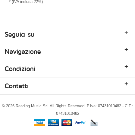
* (IVA inclusa 22%)
+
Seguici su
+
Navigazione
+
Condizioni
+
Contatti
© 2026 Reading Music Srl. All Rights Reserved. P.Iva: 07431010482 - C.F.:
07431010482