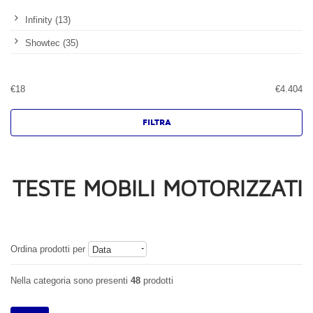
Infinity (13)
Showtec (35)
€
18
€
4.404
TESTE MOBILI MOTORIZZATI
Ordina prodotti per
Data
Nella categoria sono presenti
48
prodotti