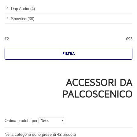
Dap Audio (4)
Showtec (38)
€
2
€
93
ACCESSORI DA
PALCOSCENICO
Ordina prodotti per
Data
Nella categoria sono presenti
42
prodotti