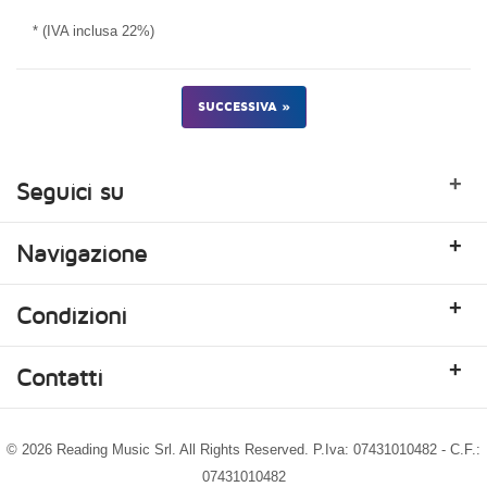
* (IVA inclusa 22%)
SUCCESSIVA »
+
Seguici su
+
Navigazione
+
Condizioni
+
Contatti
© 2026 Reading Music Srl. All Rights Reserved. P.Iva: 07431010482 - C.F.:
07431010482