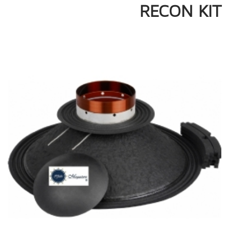
RECON KIT