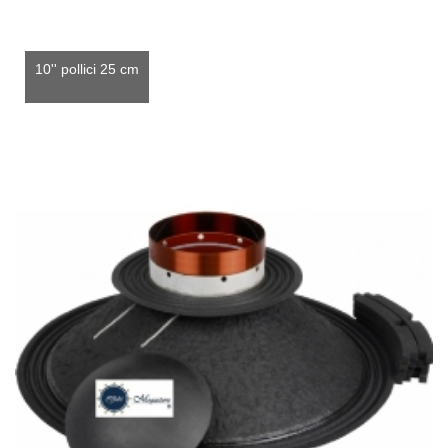
10'' pollici 25 cm