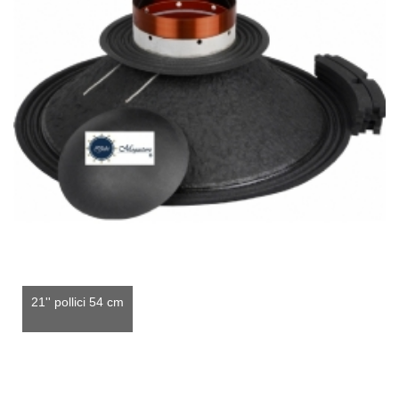
21'' pollici 54 cm