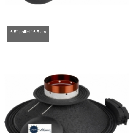
6.5'' pollici 16.5 cm