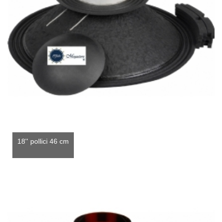
18'' pollici 46 cm