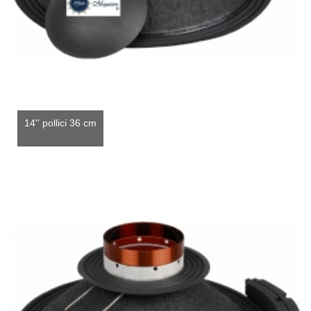
14'' pollici 36 cm