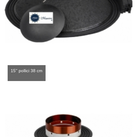
15'' pollici 38 cm