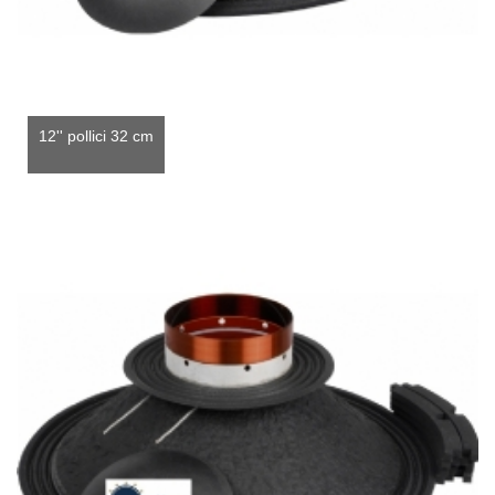
12'' pollici 32 cm