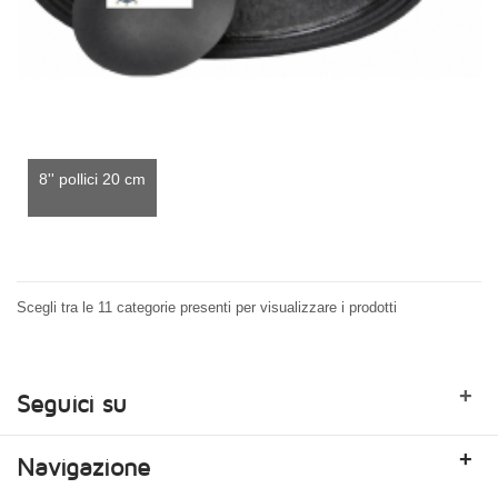
8'' pollici 20 cm
Scegli tra le 11 categorie presenti per visualizzare i prodotti
+
Seguici su
+
Navigazione