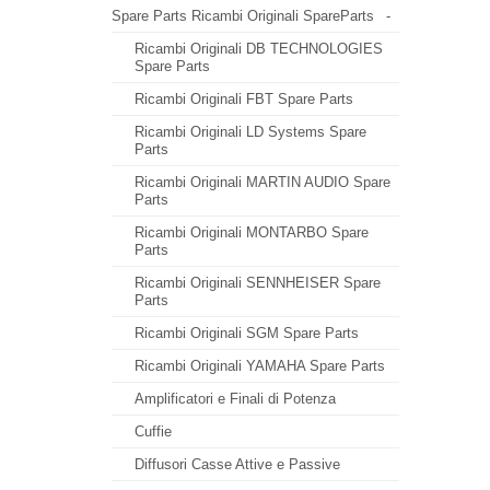
Spare Parts Ricambi Originali SpareParts
-
Ricambi Originali DB TECHNOLOGIES
Spare Parts
Ricambi Originali FBT Spare Parts
Ricambi Originali LD Systems Spare
Parts
Ricambi Originali MARTIN AUDIO Spare
Parts
Ricambi Originali MONTARBO Spare
Parts
Ricambi Originali SENNHEISER Spare
Parts
Ricambi Originali SGM Spare Parts
Ricambi Originali YAMAHA Spare Parts
Amplificatori e Finali di Potenza
Cuffie
Diffusori Casse Attive e Passive