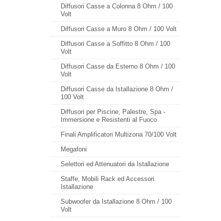
Diffusori Casse a Colonna 8 Ohm / 100
Volt
Diffusori Casse a Muro 8 Ohm / 100 Volt
Diffusori Casse a Soffitto 8 Ohm / 100
Volt
Diffusori Casse da Esterno 8 Ohm / 100
Volt
Diffusori Casse da Istallazione 8 Ohm /
100 Volt
Diffusori per Piscine, Palestre, Spa -
Immersione e Resistenti al Fuoco
Finali Amplificatori Multizona 70/100 Volt
Megafoni
Selettori ed Attenuatori da Istallazione
Staffe, Mobili Rack ed Accessori
Istallazione
Subwoofer da Istallazione 8 Ohm / 100
Volt