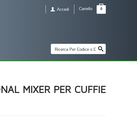
Carrello
0
Accedi
NAL MIXER PER CUFFIE