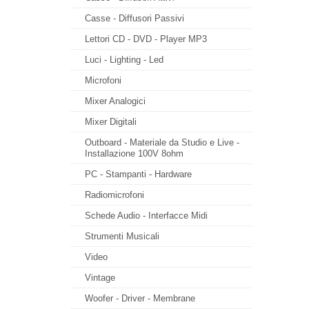
Casse - Diffusori Passivi
Lettori CD - DVD - Player MP3
Luci - Lighting - Led
Microfoni
Mixer Analogici
Mixer Digitali
Outboard - Materiale da Studio e Live -
Installazione 100V 8ohm
PC - Stampanti - Hardware
Radiomicrofoni
Schede Audio - Interfacce Midi
Strumenti Musicali
Video
Vintage
Woofer - Driver - Membrane