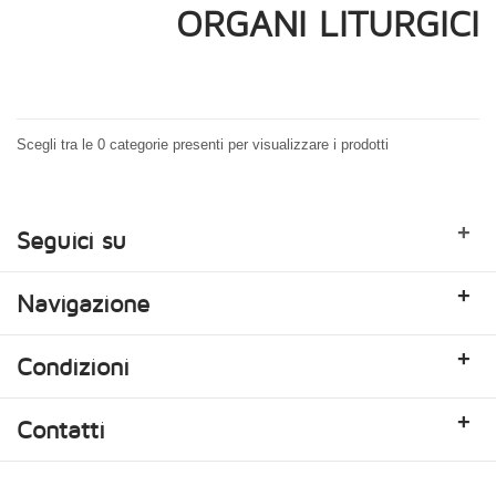
ORGANI LITURGICI
Scegli tra le 0 categorie presenti per visualizzare i prodotti
+
Seguici su
+
Navigazione
+
Condizioni
+
Contatti