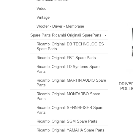
Video
Vintage
Woofer - Driver - Membrane
Spare Parts Ricambi Originali SpareParts
-
Ricambi Originali DB TECHNOLOGIES
Spare Parts
Ricambi Originali FBT Spare Parts
Ricambi Originali LD Systems Spare
Parts
Ricambi Originali MARTIN AUDIO Spare
DRIVE
Parts
POLLI
Ricambi Originali MONTARBO Spare
Parts
Ricambi Originali SENNHEISER Spare
Parts
Ricambi Originali SGM Spare Parts
Ricambi Originali YAMAHA Spare Parts