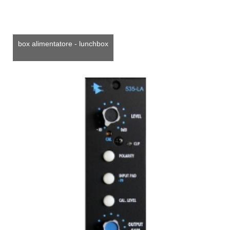
box alimentatore - lunchbox