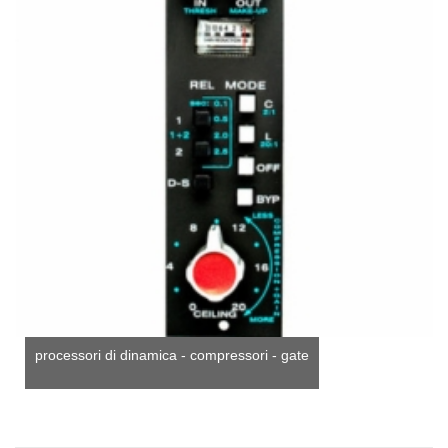
processori di dinamica - compressori - gate