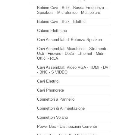
Bobine Cavi - Bulk - Bassa Frequenza -
Speakers - Microfonico - Multipolare
Bobine Cavi - Bulk - Elettrici
Cabine Elettriche
Cavi Assemblati di Potenza Speakon
Cavi Assemblati Microfonici - Strumenti -
Usb - Firewire - Db25 - Ethernet - Midi -
Ottici - RCA
Cavi Assemblati Video VGA - HDMI - DVI
- BNC - S VIDEO
Cavi Elettrici
Cavi Phonorete
Connettori a Pannello
Connettori di Alimentazione
Connettori Volanti
Power Box - Distribuzioni Corrente