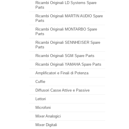
Ricambi Originali LD Systems Spare
Parts
Ricambi Originali MARTIN AUDIO Spare
Parts
Ricambi Originali MONTARBO Spare
Parts
Ricambi Originali SENNHEISER Spare
Parts
Ricambi Originali SGM Spare Parts
Ricambi Originali YAMAHA Spare Parts
Amplificatori e Finali di Potenza
Cuffie
Diffusori Casse Attive e Passive
Lettori
Microfoni
Mixer Analogici
Mixer Digitali