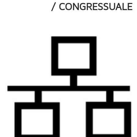
/ CONGRESSUALE