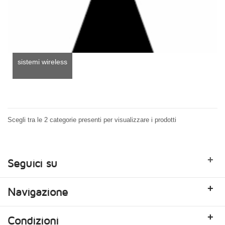
sistemi wireless
Scegli tra le 2 categorie presenti per visualizzare i prodotti
+
Seguici su
+
Navigazione
+
Condizioni