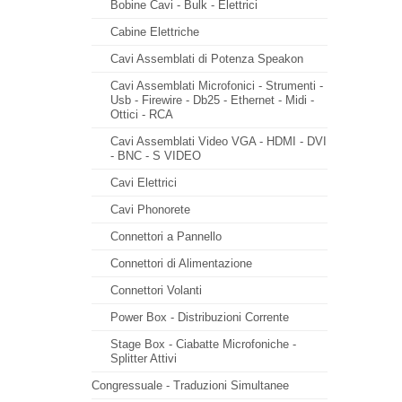
Bobine Cavi - Bulk - Elettrici
Cabine Elettriche
Cavi Assemblati di Potenza Speakon
Cavi Assemblati Microfonici - Strumenti -
Usb - Firewire - Db25 - Ethernet - Midi -
Ottici - RCA
Cavi Assemblati Video VGA - HDMI - DVI
- BNC - S VIDEO
Cavi Elettrici
Cavi Phonorete
Connettori a Pannello
Connettori di Alimentazione
Connettori Volanti
Power Box - Distribuzioni Corrente
Stage Box - Ciabatte Microfoniche -
Splitter Attivi
Congressuale - Traduzioni Simultanee