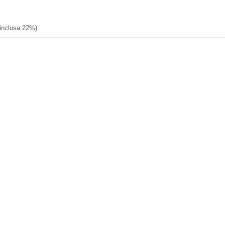
 inclusa 22%)