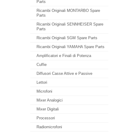
Parts
Ricambi Originali MONTARBO Spare
Parts
Ricambi Originali SENNHEISER Spare
Parts
Ricambi Originali SGM Spare Parts
Ricambi Originali YAMAHA Spare Parts
Amplificatori e Finali di Potenza
Cuffie
Diffusori Casse Attive e Passive
Lettori
Microfoni
Mixer Analogici
Mixer Digitali
Processori
Radiomicrofoni