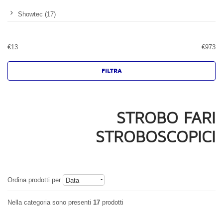
Showtec (17)
€
13
€
973
STROBO FARI
STROBOSCOPICI
Ordina prodotti per
Data
Nella categoria sono presenti
17
prodotti