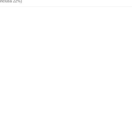
 inclusa 22%)