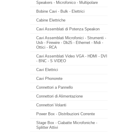
Speakers - Microfonico - Multipolare
Bobine Cavi - Bulk - Elettrici
Cabine Elettriche
Cavi Assemblati di Potenza Speakon
Cavi Assemblati Microfonici - Strumenti -
Usb - Firewire - Db25 - Ethernet - Midi -
Ottici - RCA
Cavi Assemblati Video VGA - HDMI - DVI
- BNC - S VIDEO
Cavi Elettrici
Cavi Phonorete
Connettori a Pannello
Connettori di Alimentazione
Connettori Volanti
Power Box - Distribuzioni Corrente
Stage Box - Ciabatte Microfoniche -
Splitter Attivi