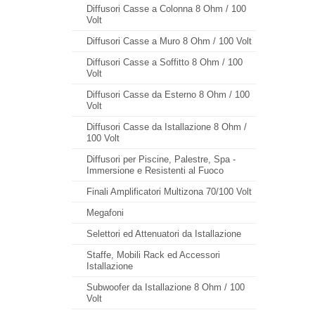
Diffusori Casse a Colonna 8 Ohm / 100
Volt
Diffusori Casse a Muro 8 Ohm / 100 Volt
Diffusori Casse a Soffitto 8 Ohm / 100
Volt
Diffusori Casse da Esterno 8 Ohm / 100
Volt
Diffusori Casse da Istallazione 8 Ohm /
100 Volt
Diffusori per Piscine, Palestre, Spa -
Immersione e Resistenti al Fuoco
Finali Amplificatori Multizona 70/100 Volt
Megafoni
Selettori ed Attenuatori da Istallazione
Staffe, Mobili Rack ed Accessori
Istallazione
Subwoofer da Istallazione 8 Ohm / 100
Volt