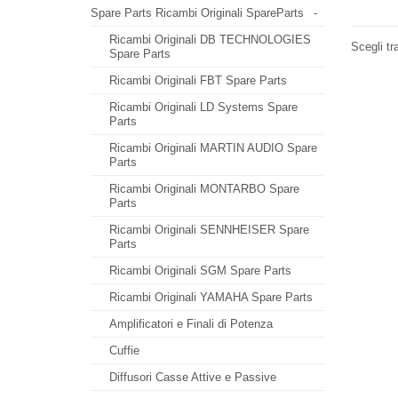
Spare Parts Ricambi Originali SpareParts
-
Ricambi Originali DB TECHNOLOGIES
Scegli tr
Spare Parts
Ricambi Originali FBT Spare Parts
Ricambi Originali LD Systems Spare
Parts
Ricambi Originali MARTIN AUDIO Spare
Parts
Ricambi Originali MONTARBO Spare
Parts
Ricambi Originali SENNHEISER Spare
Parts
Ricambi Originali SGM Spare Parts
Ricambi Originali YAMAHA Spare Parts
Amplificatori e Finali di Potenza
Cuffie
Diffusori Casse Attive e Passive