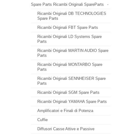
Spare Parts Ricambi Originali SpareParts
-
Ricambi Originali DB TECHNOLOGIES
Spare Parts
Ricambi Originali FBT Spare Parts
Ricambi Originali LD Systems Spare
Parts
Ricambi Originali MARTIN AUDIO Spare
Parts
Ricambi Originali MONTARBO Spare
Parts
Ricambi Originali SENNHEISER Spare
Parts
Ricambi Originali SGM Spare Parts
Ricambi Originali YAMAHA Spare Parts
Amplificatori e Finali di Potenza
Cuffie
Diffusori Casse Attive e Passive