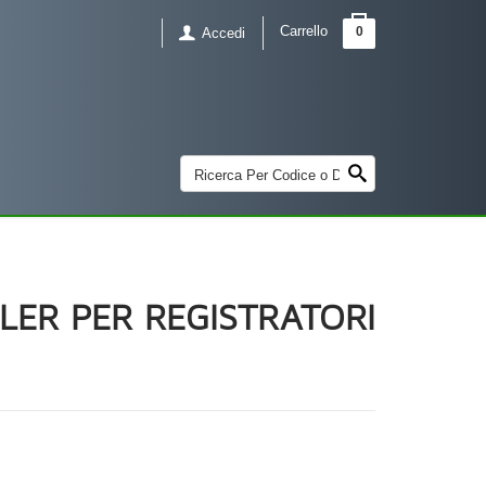
Carrello
0
Accedi
LER PER REGISTRATORI