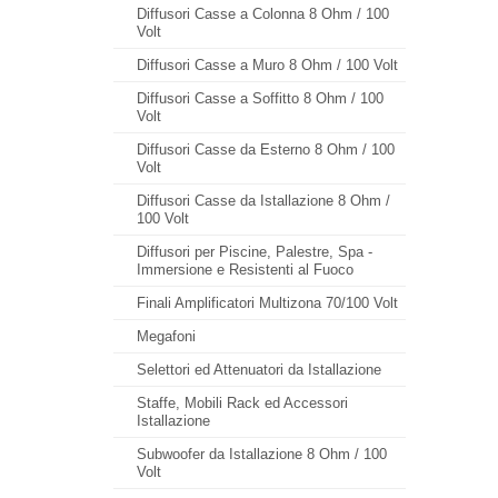
Diffusori Casse a Colonna 8 Ohm / 100
Volt
Diffusori Casse a Muro 8 Ohm / 100 Volt
Diffusori Casse a Soffitto 8 Ohm / 100
Volt
Diffusori Casse da Esterno 8 Ohm / 100
Volt
Diffusori Casse da Istallazione 8 Ohm /
100 Volt
Diffusori per Piscine, Palestre, Spa -
Immersione e Resistenti al Fuoco
Finali Amplificatori Multizona 70/100 Volt
Megafoni
Selettori ed Attenuatori da Istallazione
Staffe, Mobili Rack ed Accessori
Istallazione
Subwoofer da Istallazione 8 Ohm / 100
Volt