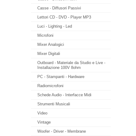
Casse - Diffusori Passivi
Lettori CD - DVD - Player MP3
Luci - Lighting - Led
Microfoni
Mixer Analogici
Mixer Digitali
Outboard - Materiale da Studio e Live -
Installazione 100V 8ohm
PC - Stampanti - Hardware
Radiomicrofoni
Schede Audio - Interfacce Midi
Strumenti Musicali
Video
Vintage
Woofer - Driver - Membrane