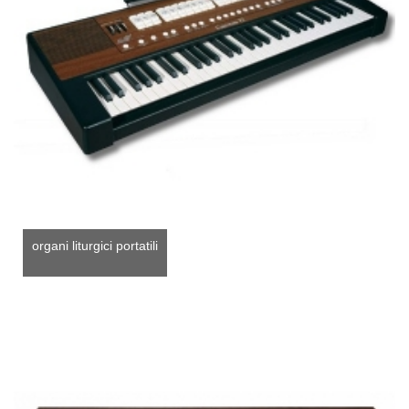
organi liturgici portatili