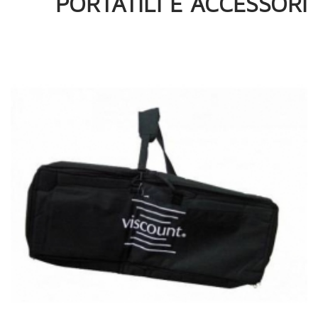
PORTATILI E ACCESSORI