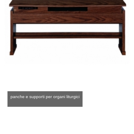
panche e supporti per organi liturgici