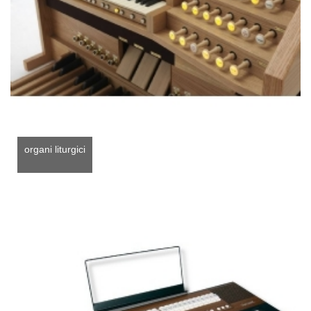
organi liturgici