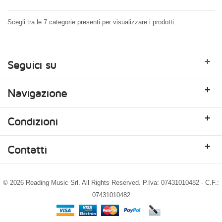
Scegli tra le 7 categorie presenti per visualizzare i prodotti
+
Seguici su
+
Navigazione
+
Condizioni
+
Contatti
© 2026 Reading Music Srl. All Rights Reserved. P.Iva: 07431010482 - C.F.:
07431010482