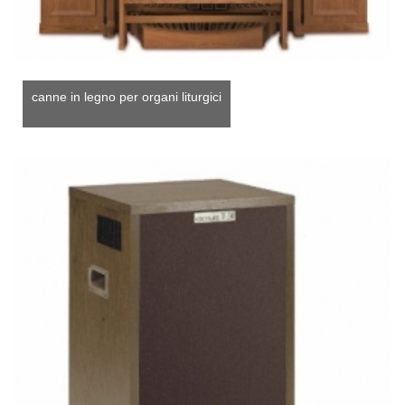
canne in legno per organi liturgici