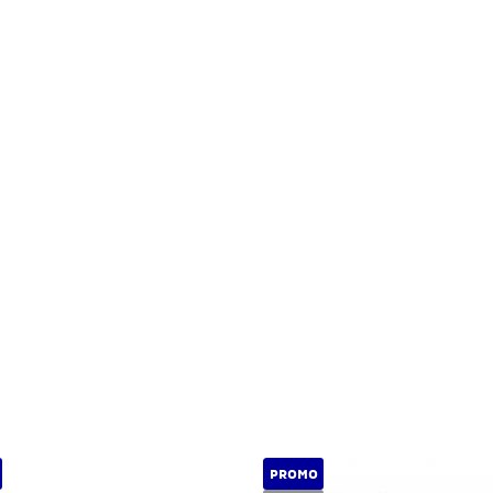
PROMO