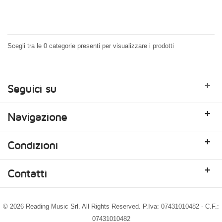
Scegli tra le 0 categorie presenti per visualizzare i prodotti
+
Seguici su
+
Navigazione
+
Condizioni
+
Contatti
© 2026 Reading Music Srl. All Rights Reserved. P.Iva: 07431010482 - C.F.:
07431010482