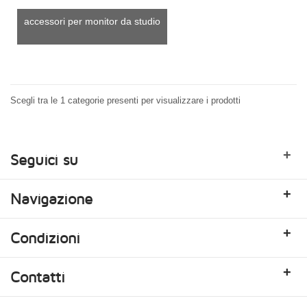
accessori per monitor da studio
Scegli tra le 1 categorie presenti per visualizzare i prodotti
+
Seguici su
+
Navigazione
+
Condizioni
+
Contatti