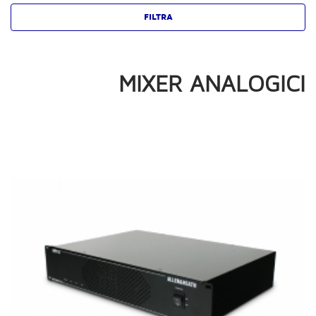
MIXER ANALOGICI