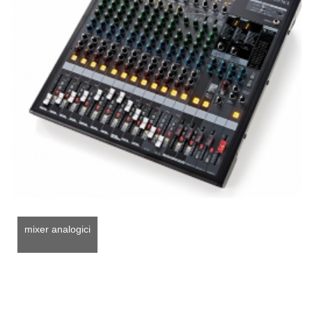
mixer analogici