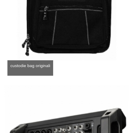
custodie bag originali