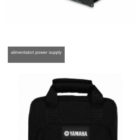
alimentatori power supply