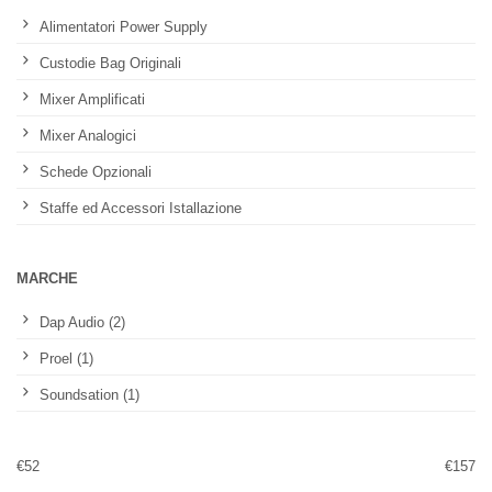
Alimentatori Power Supply
Custodie Bag Originali
Mixer Amplificati
Mixer Analogici
Schede Opzionali
Staffe ed Accessori Istallazione
MARCHE
Dap Audio (2)
Proel (1)
Soundsation (1)
€
52
€
157