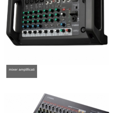
mixer amplificati