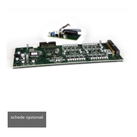
schede opzionali