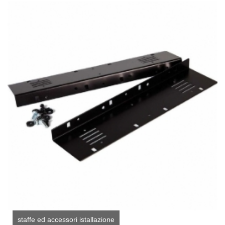
staffe ed accessori istallazione