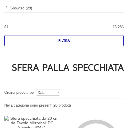
Showtec (28)
€
1
€
5.286
SFERA PALLA SPECCHIATA
Ordina prodotti per
Data
Nella categoria sono presenti
28
prodotti