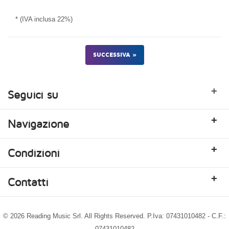
* (IVA inclusa 22%)
SUCCESSIVA »
+
Seguici su
+
Navigazione
+
Condizioni
+
Contatti
© 2026 Reading Music Srl. All Rights Reserved. P.Iva: 07431010482 - C.F.:
07431010482