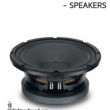
- SPEAKERS