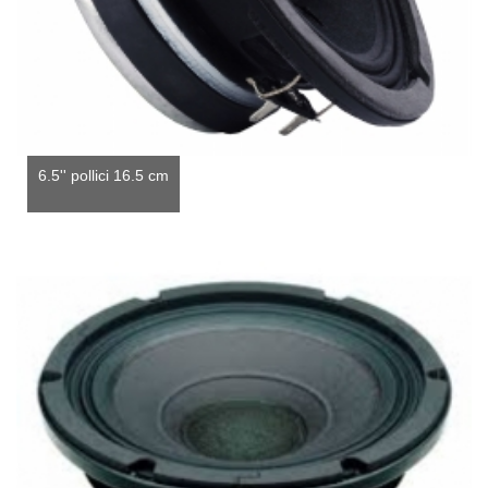
6.5'' pollici 16.5 cm