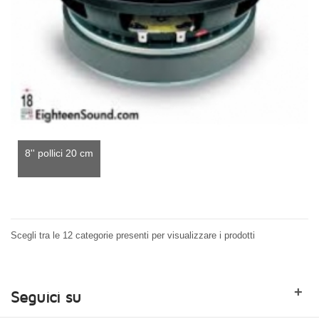
8'' pollici 20 cm
Scegli tra le 12 categorie presenti per visualizzare i prodotti
+
Seguici su