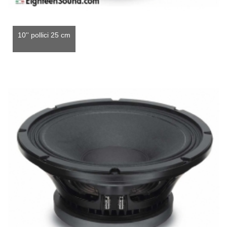
10'' pollici 25 cm