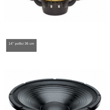
14'' pollici 36 cm