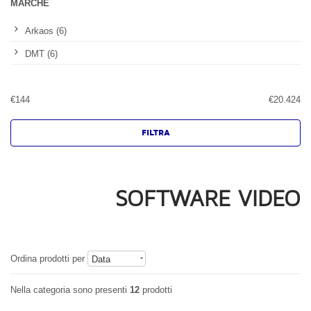
MARCHE
Arkaos (6)
DMT (6)
€
144
€
20.424
SOFTWARE VIDEO
Ordina prodotti per
Data
Nella categoria sono presenti
12
prodotti