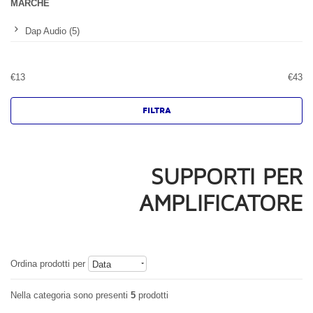
MARCHE
Dap Audio (5)
€
13
€
43
SUPPORTI PER
AMPLIFICATORE
Ordina prodotti per
Data
Nella categoria sono presenti
5
prodotti