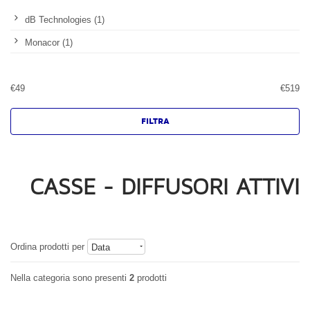
dB Technologies (1)
Monacor (1)
€
49
€
519
CASSE - DIFFUSORI ATTIVI
Ordina prodotti per
Data
Nella categoria sono presenti
2
prodotti