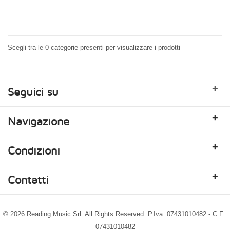
Scegli tra le 0 categorie presenti per visualizzare i prodotti
+
Seguici su
+
Navigazione
+
Condizioni
+
Contatti
© 2026 Reading Music Srl. All Rights Reserved. P.Iva: 07431010482 - C.F.:
07431010482