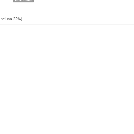
 inclusa 22%)