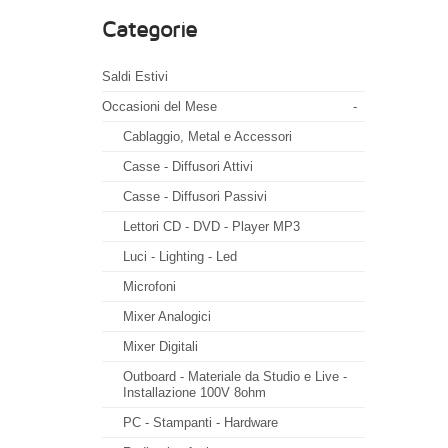
Categorie
Saldi Estivi
Occasioni del Mese
-
Cablaggio, Metal e Accessori
Casse - Diffusori Attivi
Casse - Diffusori Passivi
Lettori CD - DVD - Player MP3
Luci - Lighting - Led
Microfoni
Mixer Analogici
Mixer Digitali
Outboard - Materiale da Studio e Live -
Installazione 100V 8ohm
PC - Stampanti - Hardware