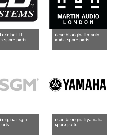
 originali ld
ricambi originali martin
s spare parts
audio spare parts
i originali sgm
ricambi originali yamaha
parts
spare parts