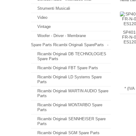
Strumenti Musicali
Video
Vintage
SP4010
Woofer - Driver - Membrane
FR-N-0
ES1203
Spare Parts Ricambi Originali SpareParts
-
Ricambi Originali DB TECHNOLOGIES
Spare Parts
Ricambi Originali FBT Spare Parts
Ricambi Originali LD Systems Spare
Parts
* (IVA
Ricambi Originali MARTIN AUDIO Spare
Parts
Ricambi Originali MONTARBO Spare
Parts
Ricambi Originali SENNHEISER Spare
Parts
Ricambi Originali SGM Spare Parts