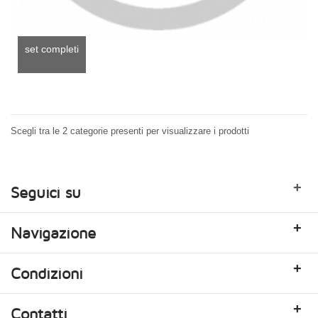
set completi
Scegli tra le 2 categorie presenti per visualizzare i prodotti
+
Seguici su
+
Navigazione
+
Condizioni
+
Contatti