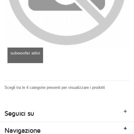
subwoofer attivi
Scegli tra le 4 categorie presenti per visualizzare i prodotti
+
Seguici su
+
Navigazione