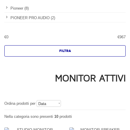
Pioneer (8)
PIONEER PRO AUDIO (2)
€
0
€
967
MONITOR ATTIVI
Ordina prodotti per
Data
Nella categoria sono presenti
10
prodotti