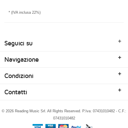
* (IVA inclusa 22%)
+
Seguici su
+
Navigazione
+
Condizioni
+
Contatti
© 2026 Reading Music Srl. All Rights Reserved. P.Iva: 07431010482 - C.F.:
07431010482